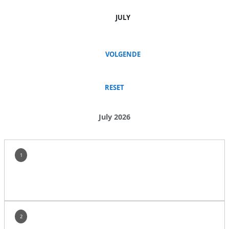
JULY
VOLGENDE
RESET
July 2026
1
2