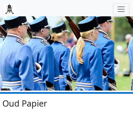
Skip to main content
Oud Papier