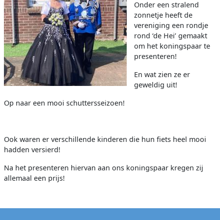
Onder een stralend
zonnetje heeft de
vereniging een rondje
rond ‘de Hei’ gemaakt
om het koningspaar te
presenteren!
En wat zien ze er
geweldig uit!
Op naar een mooi schuttersseizoen!
Ook waren er verschillende kinderen die hun fiets heel mooi
hadden versierd!
Na het presenteren hiervan aan ons koningspaar kregen zij
allemaal een prijs!