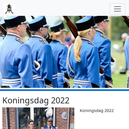
Skip to main content
Koningsdag 2022
Koningsdag 2022