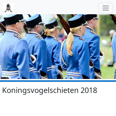
Skip to main content
Koningsvogelschieten 2018