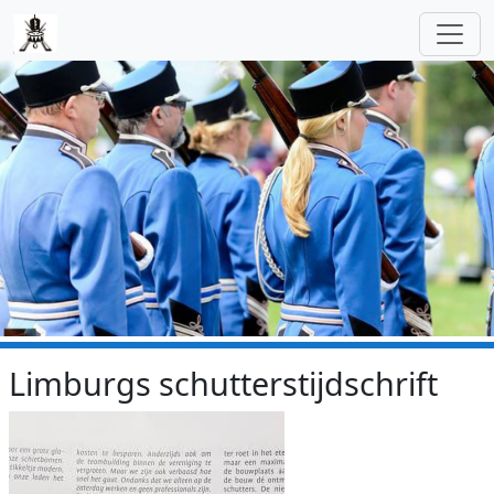
Skip to main content
Limburgs schutterstijdschrift